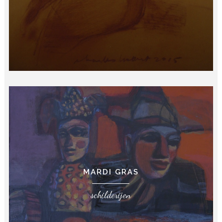
MARDI GRAS
schilderijen