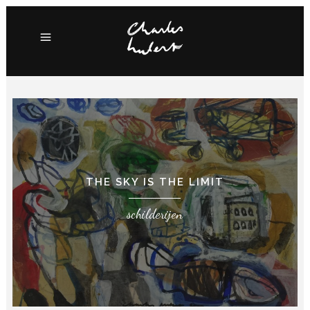
THE SKY IS THE LIMIT
schilderijen