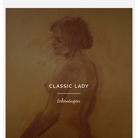
CLASSIC LADY
tekeningen