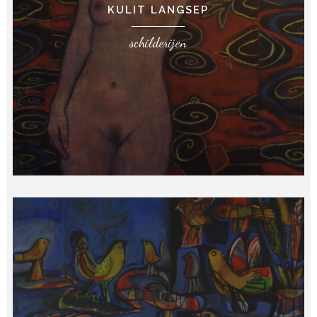
KULIT LANGSEP
schilderijen