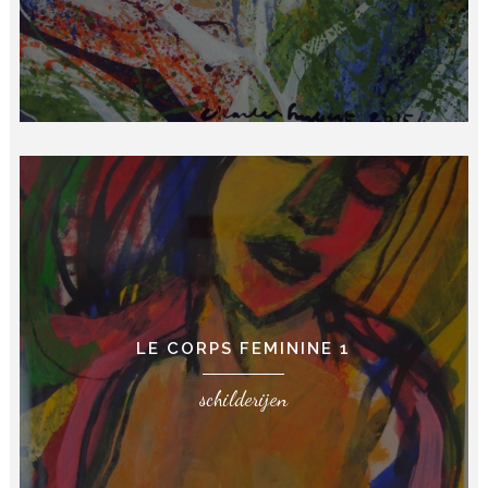
LE CORPS FEMININE 1
schilderijen