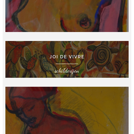
JOI DE VIVRE
schilderijen