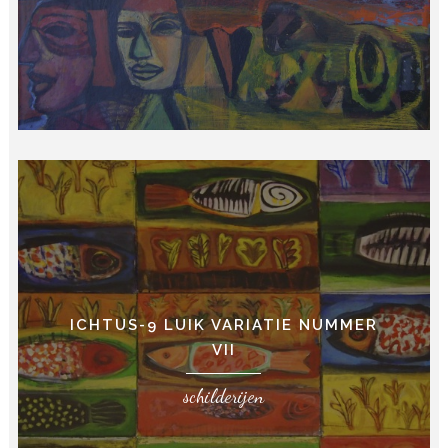
ICHTUS-9 LUIK VARIATIE NUMMER
VII
schilderijen