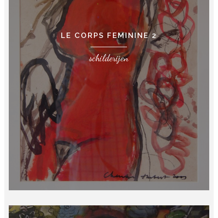
LE CORPS FEMININE 2
schilderijen