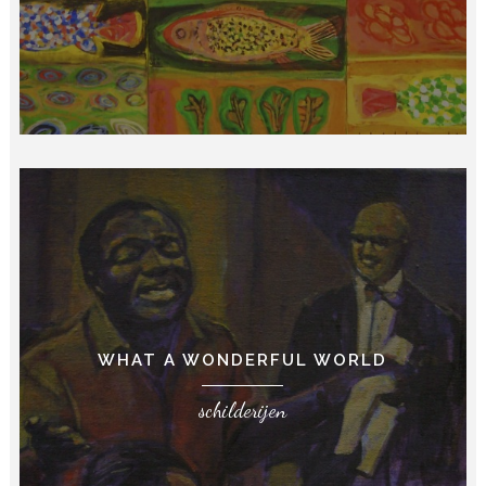
WHAT A WONDERFUL WORLD
schilderijen