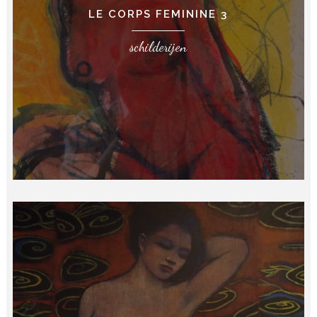
LE CORPS FEMININE 3
schilderijen