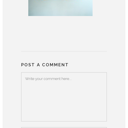
POST A COMMENT