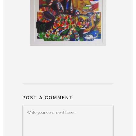
POST A COMMENT